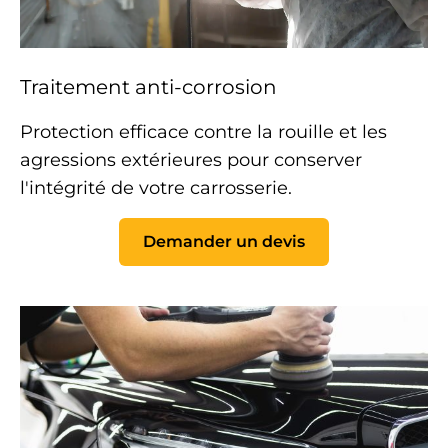
Traitement anti-corrosion
Protection efficace contre la rouille et les
agressions extérieures pour conserver
l'intégrité de votre
carrosserie
.
Demander un devis