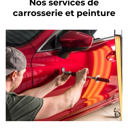
Nos services de
carrosserie et peinture