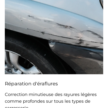
Réparation d'éraflures
Correction minutieuse des rayures légères
comme profondes sur tous les types de
carrosserie
.