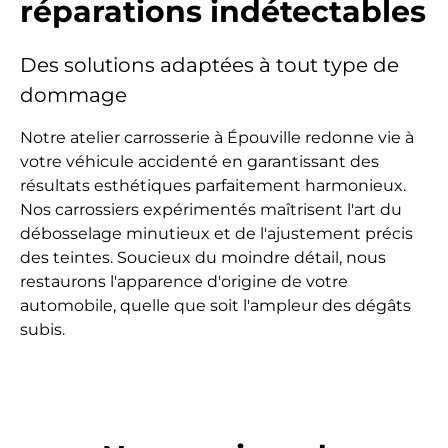
réparations indétectables
Des solutions adaptées à tout type de
dommage
Notre atelier carrosserie à
Épouville
redonne vie à
votre véhicule accidenté en garantissant des
résultats esthétiques
parfaitement harmonieux
.
Nos carrossiers expérimentés maîtrisent l'art du
débosselage minutieux
et de l'
ajustement précis
des teintes
. Soucieux du moindre détail, nous
restaurons l'apparence d'origine de votre
automobile, quelle que soit l'ampleur des dégâts
subis.