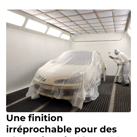
Une finition
irréprochable pour des