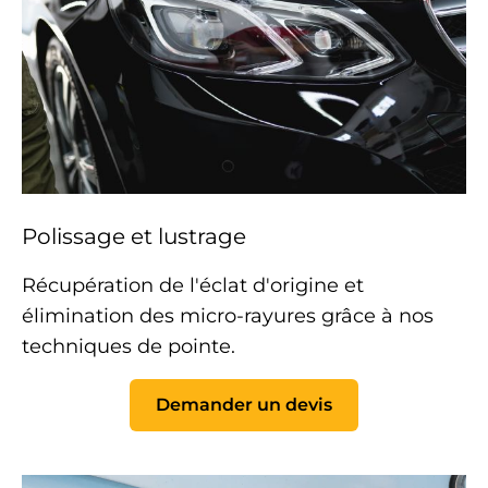
Polissage et lustrage
Récupération de l'éclat d'origine et
élimination des
micro-rayures
grâce à nos
techniques de pointe.
Demander un devis