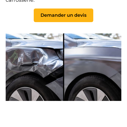
Demander un devis