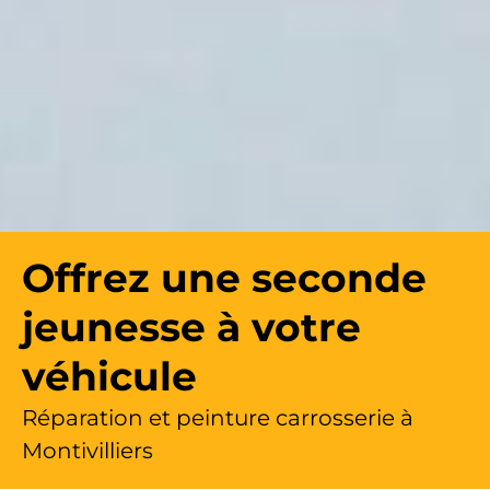
Offrez une seconde
jeunesse à votre
véhicule
Réparation et peinture carrosserie à
Montivilliers