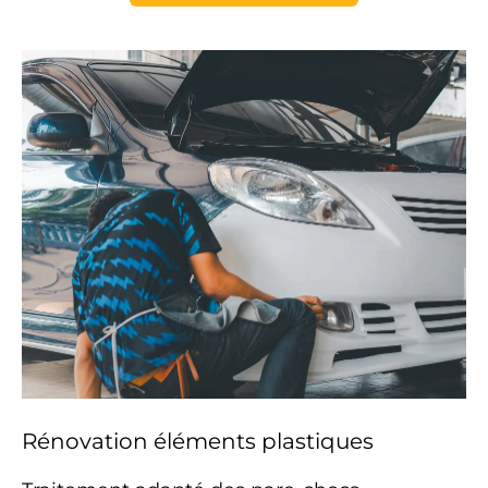
Rénovation éléments plastiques