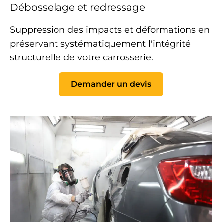
Débosselage et redressage
Suppression des impacts et déformations en
préservant systématiquement l'intégrité
structurelle de votre
carrosserie
.
Demander un devis