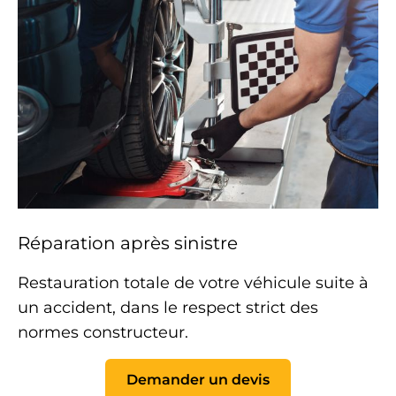
Réparation après sinistre
Restauration totale de votre véhicule suite à
un accident, dans le respect strict des
normes
constructeur
.
Demander un devis