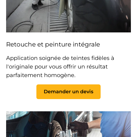
Retouche et peinture intégrale
Application soignée de teintes fidèles à
l'originale pour vous offrir un résultat
parfaitement homogène.
Demander un devis